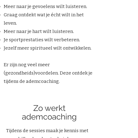
Meer naar je gevoelens wilt luisteren.
Graag ontdekt wat je écht wilt in het
leven.
Meer naar je hart wilt luisteren.
Je sportprestaties wilt verbeteren.
Jezelf meer spiritueel wilt ontwikkelen.
Er zijn nog veel meer
(gezondheids)voordelen. Deze ontdek je
tijdens de ademcoaching.
Zo werkt
ademcoaching
Tijdens de sessies maak je kennis met