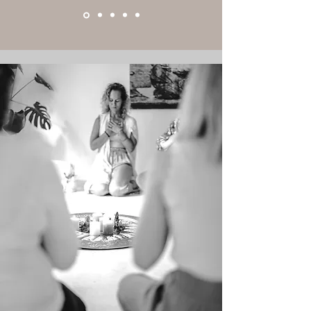
Mieke de Winter