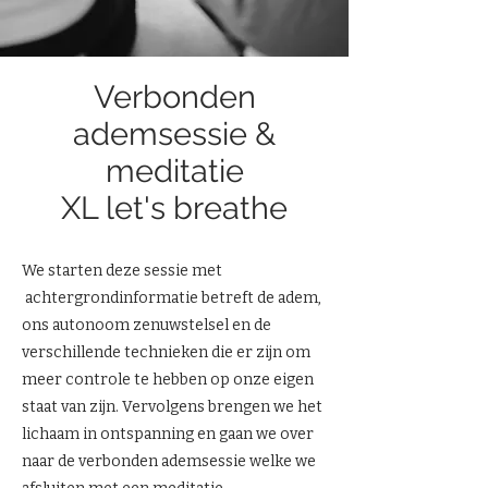
Verbonden
ademsessie &
meditatie
XL let's breathe
We starten deze sessie met
achtergrondinformatie betreft de adem,
ons autonoom zenuwstelsel en de
verschillende technieken die er zijn om
meer controle te hebben op onze eigen
staat van zijn. Vervolgens brengen we het
lichaam in ontspanning en gaan we over
naar de verbonden ademsessie welke we