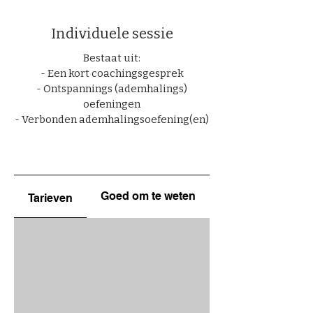
Individuele sessie
Bestaat uit:
- Een kort coachingsgesprek
- Ontspannings (ademhalings)
oefeningen
- Verbonden ademhalingsoefening(en)
Goed om te weten
Tarieven