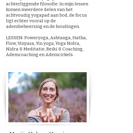
achterliggende filosofie. In mijn lessen
komen meerdere delen van het
achtvoudig yogapad aan bod, de focus
ligt echter vooral op de
adembeheersing en de houdingen.
LESSEN: Poweryoga, Ashtanga, Hatha,
Flow, Vinyasa, Yin yoga, Yoga Nidra,
Nidra & Meditatie, Reiki & Coaching,
Ademcoaching en Ademcirkels.