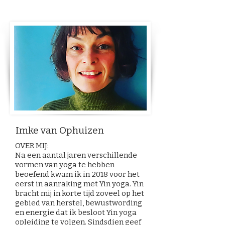
Imke van Ophuizen
OVER MIJ:
Na een aantal jaren verschillende
vormen van yoga te hebben
beoefend kwam ik in 2018 voor het
eerst in aanraking met Yin yoga. Yin
bracht mij in korte tijd zoveel op het
gebied van herstel, bewustwording
en energie dat ik besloot Yin yoga
opleiding te volgen. Sindsdien geef