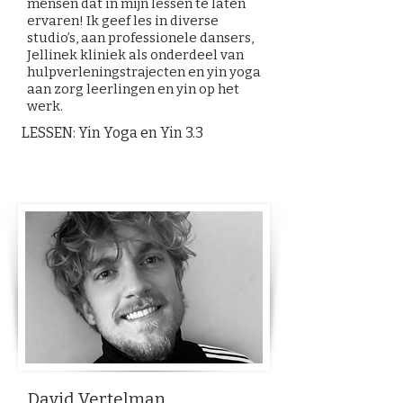
mensen dat in mijn lessen te laten
ervaren! Ik geef les in diverse
studio’s, aan professionele dansers,
Jellinek kliniek als onderdeel van
hulpverleningstrajecten en yin yoga
aan zorg leerlingen en yin op het
werk.
LESSEN: Yin Yoga en Yin 3.3
David Vertelman