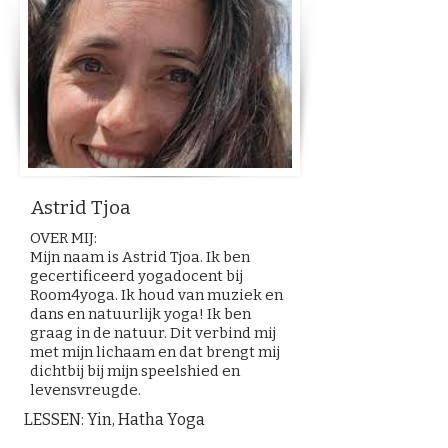
Astrid Tjoa
OVER MIJ:
Mijn naam is Astrid Tjoa. Ik ben
gecertificeerd yogadocent bij
Room4yoga. Ik houd van muziek en
dans en natuurlijk yoga! Ik ben
graag in de natuur. Dit verbind mij
met mijn lichaam en dat brengt mij
dichtbij bij mijn speelshied en
levensvreugde.
LESSEN: Yin, Hatha Yoga