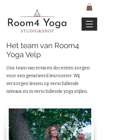
Het team van Room4
Yoga Velp
Ons team van ervaren docenten zorgen
voor een gevarieerd lesrooster. Wij
verzorgen lessen op verschillende
niveaus en in verschillende yoga stijlen.